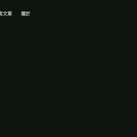
客文章
關於