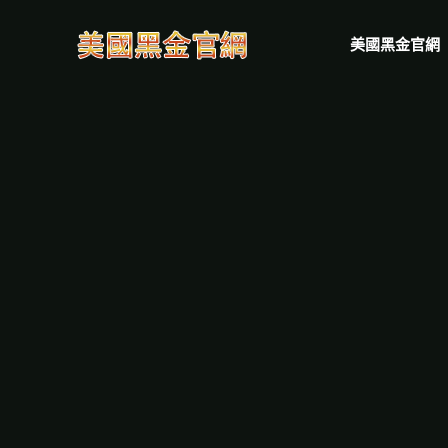
美國黑金官網