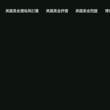
美國黑金價格與訂購
美國黑金評價
美國黑金問題
博