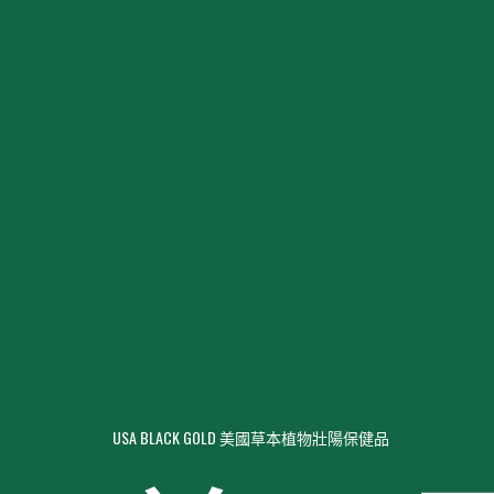
USA BLACK GOLD 美國草本植物壯陽保健品